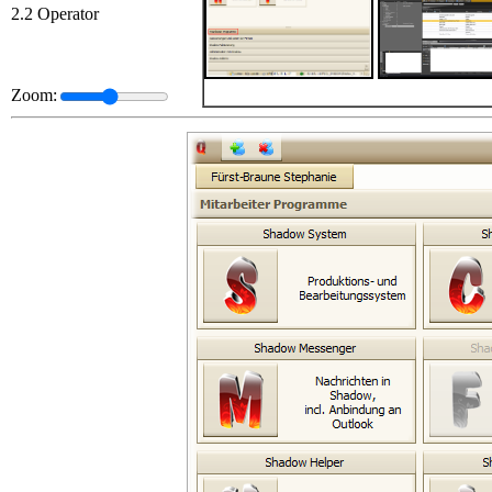
2.2 Operator
Zoom: